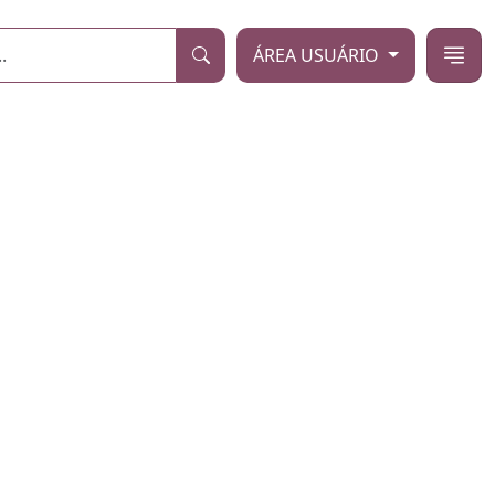
ÁREA USUÁRIO