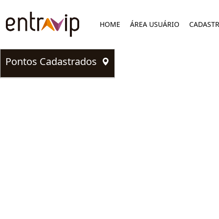
HOME
ÁREA USUÁRIO
CADAST
Pontos Cadastrados