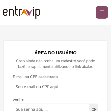
ÁREA DO USUÁRIO
Caso ainda não tenha um cadastro você pode
fazê-lo rapidamente utilizando o link abaixo
E-mail ou CPF cadastrado
Senha