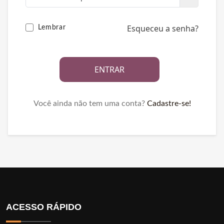
Esqueceu a senha?
Lembrar
ENTRAR
Você ainda não tem uma conta?
Cadastre-se!
ACESSO RÁPIDO