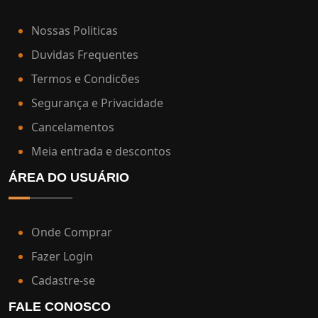
Nossas Politicas
Duvidas Frequentes
Termos e Condicões
Segurança e Privacidade
Cancelamentos
Meia entrada e descontos
ÁREA DO USUÁRIO
Onde Comprar
Fazer Login
Cadastre-se
FALE CONOSCO