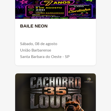
BAILE NEON
Sábado, 08 de agosto
União Barbarense
Santa Barbara do Oeste - SP