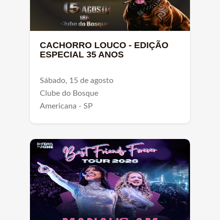
CACHORRO LOUCO - EDIÇÃO
ESPECIAL 35 ANOS
Sábado, 15 de agosto
Clube do Bosque
Americana - SP