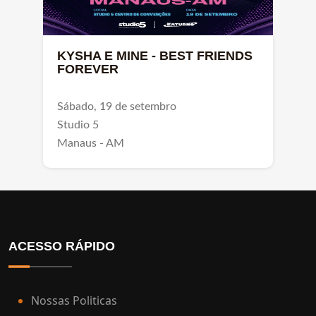
KYSHA E MINE - BEST FRIENDS
FOREVER
Sábado, 19 de setembro
Studio 5
Manaus - AM
ACESSO RÁPIDO
Nossas Politicas