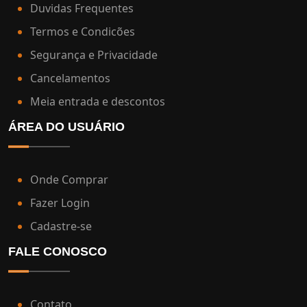
Duvidas Frequentes
Termos e Condicões
Segurança e Privacidade
Cancelamentos
Meia entrada e descontos
ÁREA DO USUÁRIO
Onde Comprar
Fazer Login
Cadastre-se
FALE CONOSCO
Contato