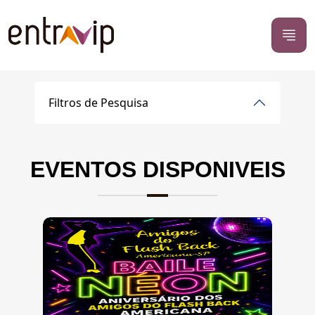
Filtros de Pesquisa
EVENTOS DISPONIVEIS