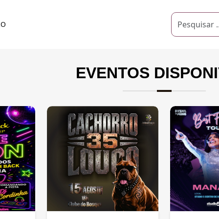
RO
EVENTOS DISPONI