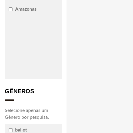
Amazonas
GÊNEROS
Selecione apenas um
Gênero por pesquisa.
ballet