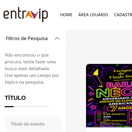
HOME
ÁREA USUÁRIO
CADAST
Filtros de Pesquisa
Não encontrou o que
procura, tente fazer uma
busca mais detalhada.
Use apenas um campo por
tópico na pesquisa.
TÍTULO