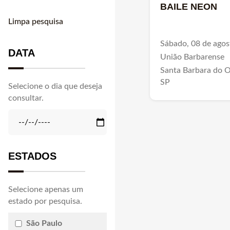
BAILE NEON
Limpa pesquisa
Sábado, 08 de agos
DATA
União Barbarense
Santa Barbara do O
SP
Selecione o dia que deseja
consultar.
ESTADOS
Selecione apenas um
estado por pesquisa.
São Paulo