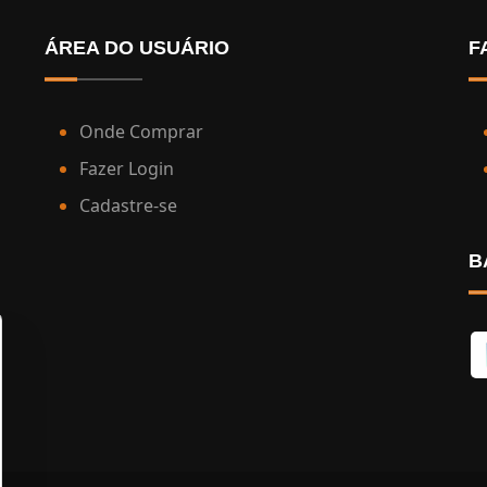
ÁREA DO USUÁRIO
F
Onde Comprar
Fazer Login
Cadastre-se
B