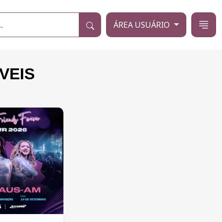
ÁREA USUÁRIO
VEIS